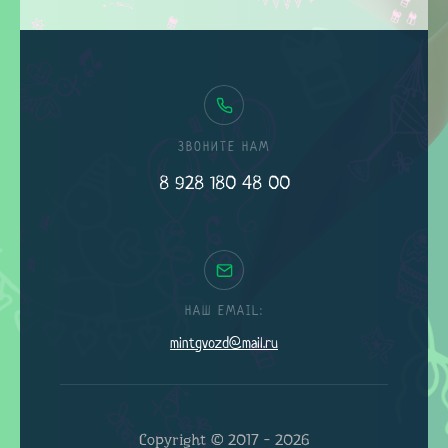
ЗВОНИТЕ НАМ
8 928 180 48 00
НАШ EMAIL:
mintgvozd@mail.ru
Copyright © 2017 - 2026