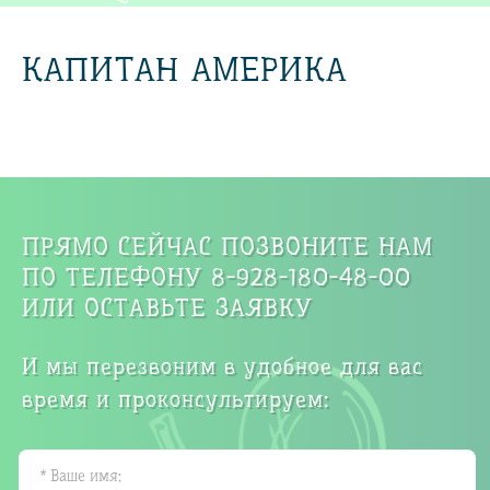
КАПИТАН АМЕРИКА
ПРЯМО СЕЙЧАС ПОЗВОНИТЕ НАМ
ПО ТЕЛЕФОНУ 8-928-180-48-00
ИЛИ ОСТАВЬТЕ ЗАЯВКУ
И мы перезвоним в удобное для вас
время и проконсультируем: