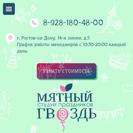
8-928-180-48-00
г. Ростов-на-Дону, 14-я линия, д.5
График работы менеджеров с 10:30-20:00 каждый
день
УЗНАТЬ СТОИМОСТЬ