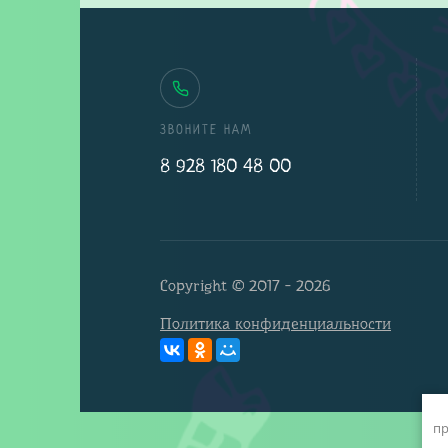
ЗВОНИТЕ НАМ
8 928 180 48 00
Copyright © 2017 - 2026
Политика конфиденциальности
пр