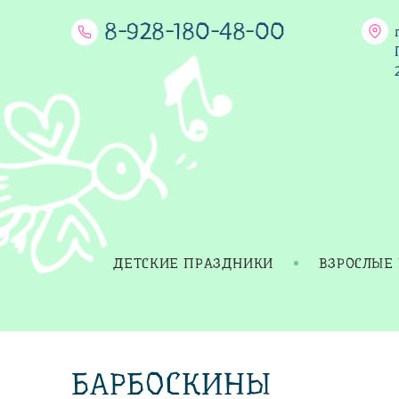
8-928-180-48-00
ДЕТСКИЕ ПРАЗДНИКИ
ВЗРОСЛЫЕ
БАРБОСКИНЫ