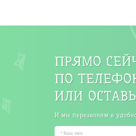
ПРЯМО СЕЙ
ПО ТЕЛЕФОН
ИЛИ ОСТАВЬ
И мы перезвоним в удобно