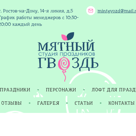
г. Ростов-на-Дону, 14-я линия, д.5
mintgvozd@mail.
График работы менеджеров с 10:30-
20:00 каждый день
 ПРАЗДНИКИ
ПЕРСОНАЖИ
ЛОФТ ДЛЯ ПРАЗ
ОТЗЫВЫ
ГАЛЕРЕЯ
СТАТЬИ
КОНТАКТЫ