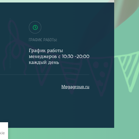
ГРАФИК РАБОТЫ:
График работы
менеджеров с 10:30 -20:00
каждый день
Megagroup.ru
kie