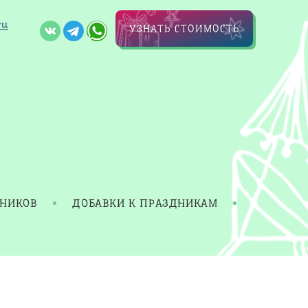
ru
УЗНАТЬ СТОИМОСТЬ
ДНИКОВ
ДОБАВКИ К ПРАЗДНИКАМ