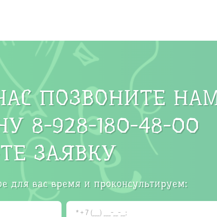
ЧАС ПОЗВОНИТЕ НА
У 8-928-180-48-00
ТЕ ЗАЯВКУ
е для вас время и проконсультируем: