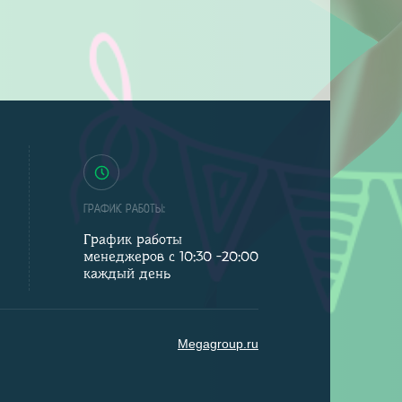
ГРАФИК РАБОТЫ:
График работы
менеджеров с 10:30 -20:00
каждый день
Megagroup.ru