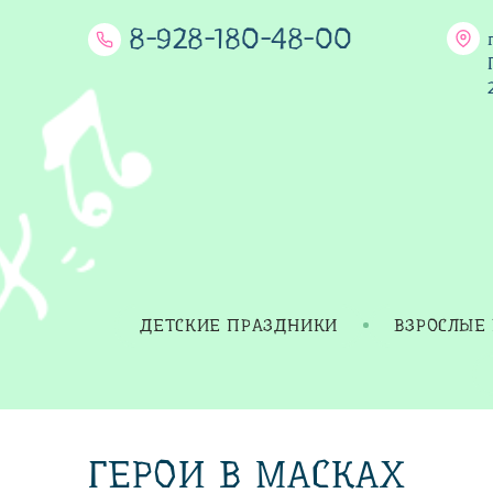
8-928-180-48-00
ДЕТСКИЕ ПРАЗДНИКИ
ВЗРОСЛЫЕ
ГЕРОИ В МАСКАХ