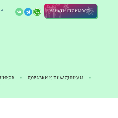
ru
УЗНАТЬ СТОИМОСТЬ
ДНИКОВ
ДОБАВКИ К ПРАЗДНИКАМ