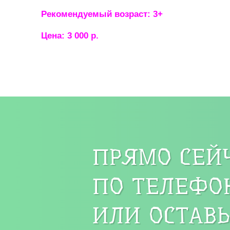
Рекомендуемый возраст: 3+
Цена: 3 000 р.
ПРЯМО СЕЙ
ПО ТЕЛЕФОН
ИЛИ ОСТАВЬ