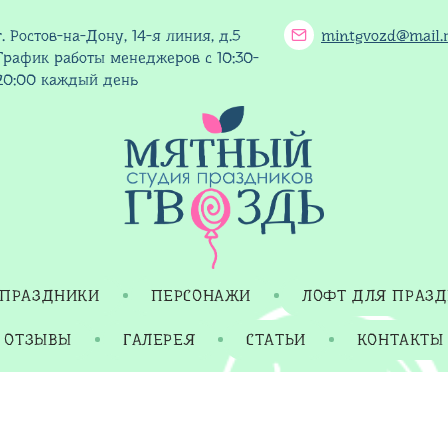
г. Ростов-на-Дону, 14-я линия, д.5
mintgvozd@mail.
График работы менеджеров с 10:30-
20:00 каждый день
 ПРАЗДНИКИ
ПЕРСОНАЖИ
ЛОФТ ДЛЯ ПРАЗ
ОТЗЫВЫ
ГАЛЕРЕЯ
СТАТЬИ
КОНТАКТЫ