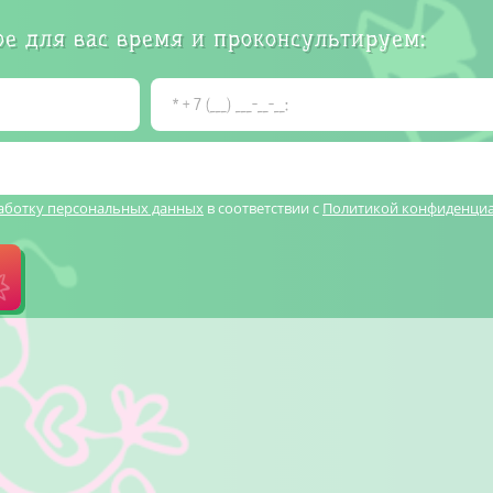
е для вас время и проконсультируем:
работку персональных данных
в соответствии с
Политикой конфиденци