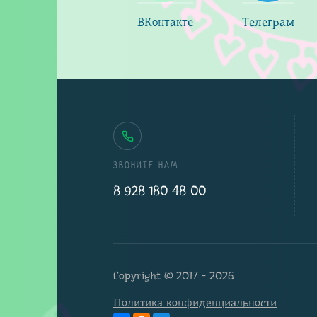
ВКонтакте
Телеграм
ЗВОНИТЕ НАМ
8 928 180 48 00
Copyright © 2017 - 2026
Политика конфиденциальности