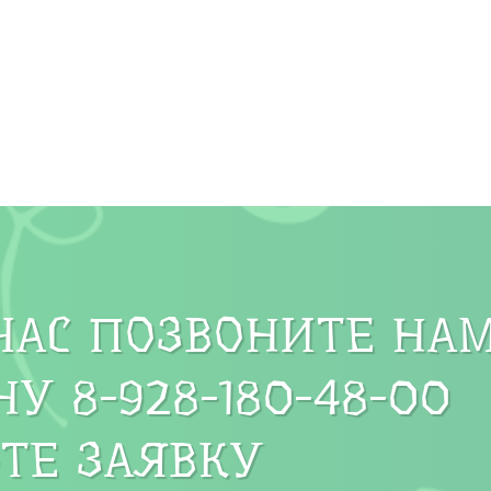
ЧАС ПОЗВОНИТЕ НА
У 8-928-180-48-00
ТЕ ЗАЯВКУ