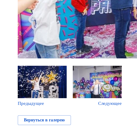
Предыдущее
Следующее
Вернуться в галерею