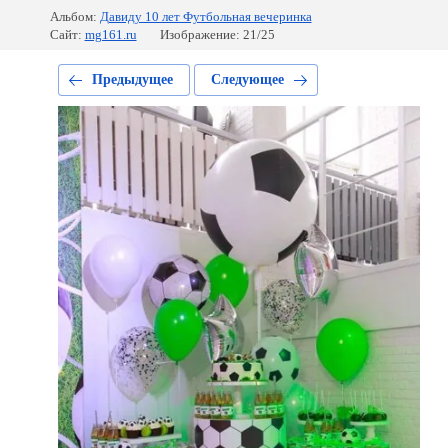
Альбом:
Давиду 10 лет Футбольная вечеринка
Сайт:
mg161.ru
Изображение: 21/25
Предыдущее
Следующее