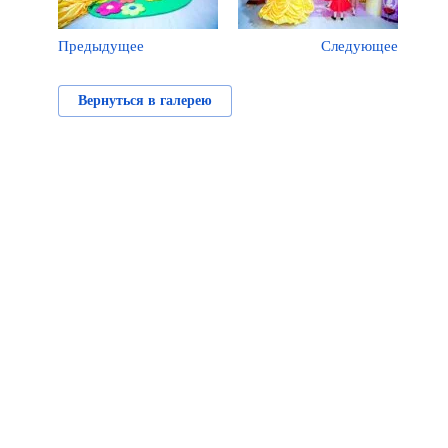
Предыдущее
Следующее
Вернуться в галерею