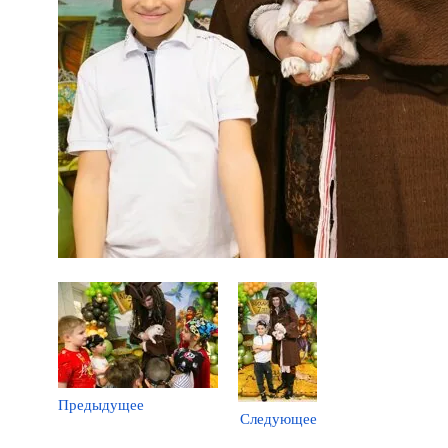
Предыдущее
Следующее