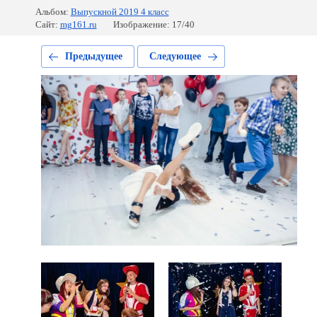
Альбом:
Выпускной 2019 4 класс
Сайт:
mg161.ru
Изображение: 17/40
Предыдущее
Следующее