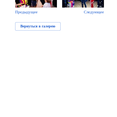
Предыдущее
Следующее
Вернуться в галерею